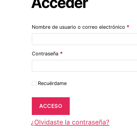
Acceder
Nombre de usuario o correo electrónico
*
Contraseña
*
Recuérdame
ACCESO
¿Olvidaste la contraseña?