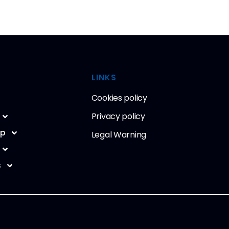
LINKS
Cookies policy
Privacy policy
ip
Legal Warning
s