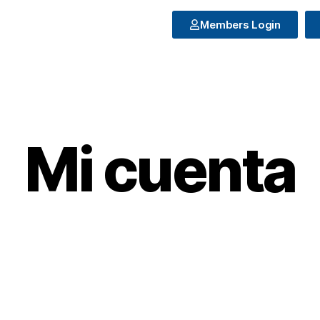
Members Login
Mi cuenta